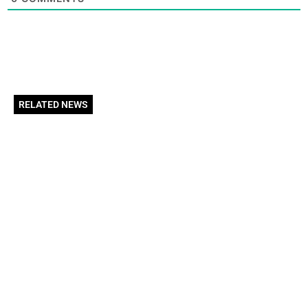
RELATED NEWS