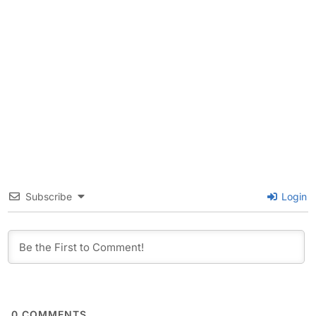
Subscribe
Login
0
COMMENTS