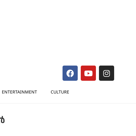
ENTERTAINMENT
CULTURE
്‍