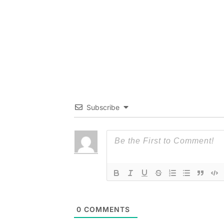
Subscribe
0
COMMENTS