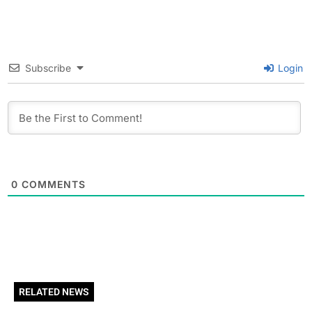
Subscribe
Login
0
COMMENTS
RELATED NEWS