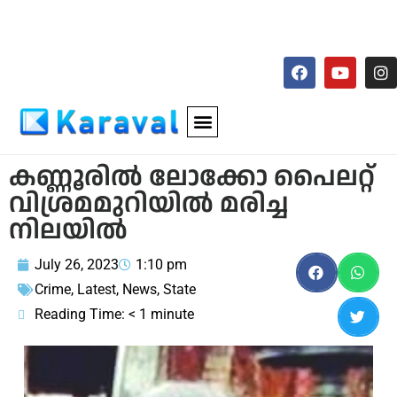
കണ്ണൂരിൽ ലോക്കോ പൈലറ്റ്‌
വിശ്രമമുറിയില്‍ മരിച്ച
നിലയിൽ
July 26, 2023
1:10 pm
Crime
,
Latest
,
News
,
State
Reading Time:
< 1
minute