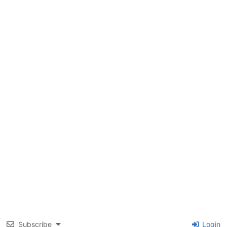
Subscribe
Login