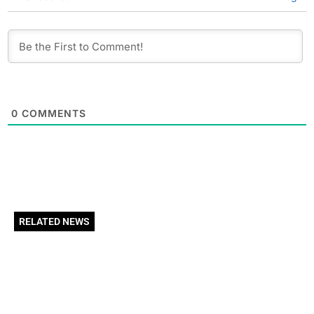
0
COMMENTS
RELATED NEWS