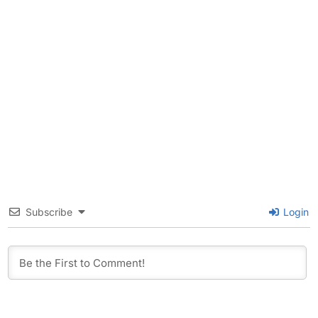
Subscribe
Login