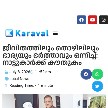
ജീവിതത്തിലും തൊഴിലിലും
ഭാര്യയും ഭര്‍ത്താവും ഒന്നിച്ച്:
നാട്ടുകാര്‍ക്ക് കൗതുകം
July 8, 2026
11:52 am
Local News
Reading Time:
< 1
minute