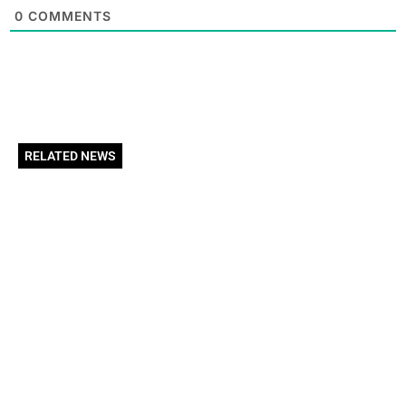
0
COMMENTS
RELATED NEWS