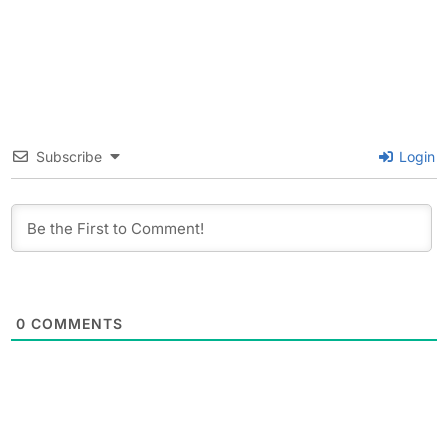
Subscribe
Login
0
COMMENTS