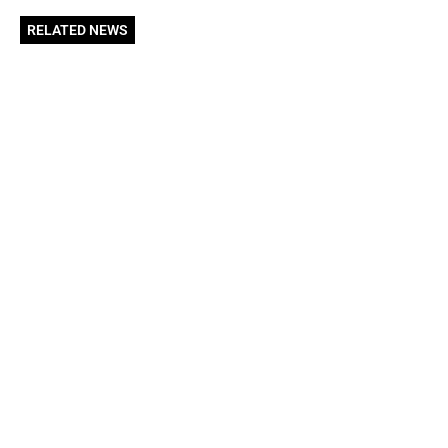
RELATED NEWS