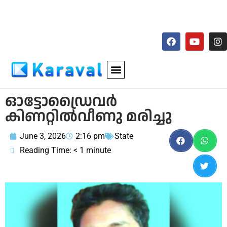
ഓട്ടോഡ്രൈവർ
കിണറ്റിൽവീണു മരിച്ചു
June 3, 2026
2:16 pm
State
Reading Time:
< 1
minute