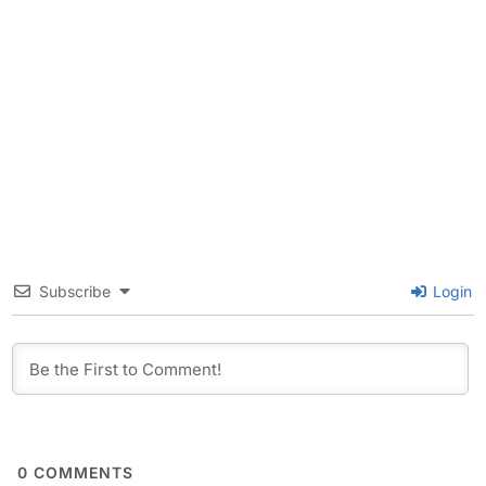
Subscribe
Login
0
COMMENTS