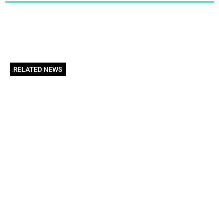
RELATED NEWS