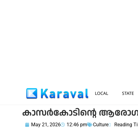
LOCAL
STATE
കാസർകോടിന്റെ ആരോഗ
May 21, 2026
12:46 pm
Culture
Reading T