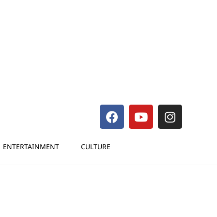
ENTERTAINMENT
CULTURE