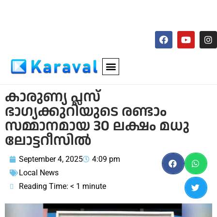
കാരുണ്യ പ്ലസ്
ഭാഗ്യക്കുറിയുടെ രണ്ടാം
സമ്മാനമായ 30 ലക്ഷം മധു
ലോട്ടറീസില്‍
September 4, 2025
4:09 pm
Local News
Reading Time:
< 1
minute