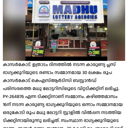
കാസര്‍കോട്: ഉത്രാടം ദിനത്തില്‍ നടന്ന കാരുണ്യ പ്ലസ്
ഭാഗ്യക്കുറിയുടെ രണ്ടാം സമ്മാനമായ 30 ലക്ഷം രൂപ
കാസര്‍കോട് കെഎസ്ആര്‍ടിസി ബസ്റ്റാന്‍ഡ്
പരിസരത്തെ മധു ലോട്ടറിസിലൂടെ വിറ്റടിക്കറ്റിന് ലഭിച്ചു.
PY-264876 എന്ന ടിക്കറ്റിനാണ് സമ്മാനം. കഴിഞ്ഞമാസം
16ന് നടന്ന കാരുണ്യ ഭാഗ്യക്കുറിയുടെ ഒന്നാം സമ്മാനമായ
ഒരുകോടി രൂപ മധു ലോട്ടറി സ്റ്റാളില്‍ വില്‍പ്പന നടത്തിയ
ടിക്കറ്റിനായിരുന്നു ലഭിച്ചത്. സംസ്ഥാന ഭാഗ്യക്കുറിയുടെ