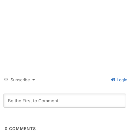
Subscribe
Login
0
COMMENTS