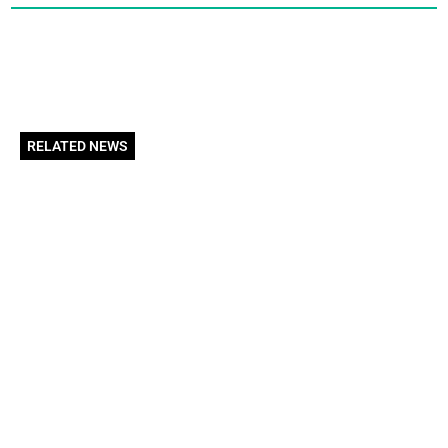
RELATED NEWS