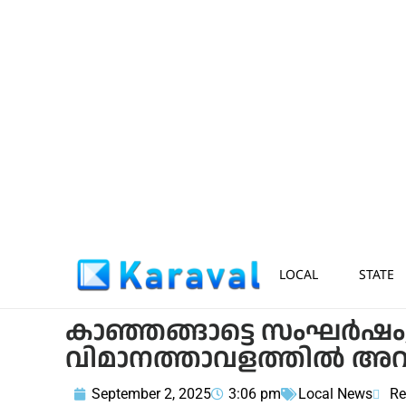
LOCAL
STATE
കാഞ്ഞങ്ങാട്ടെ സംഘര്‍ഷം; പി
വിമാനത്താവളത്തില്‍ അറസ്റ
September 2, 2025
3:06 pm
Local News
Re