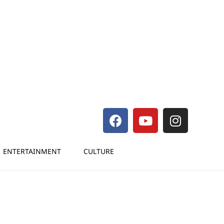
ENTERTAINMENT
CULTURE