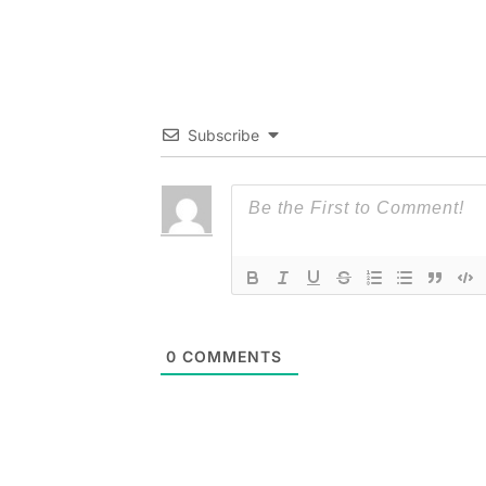
Subscribe
0
COMMENTS