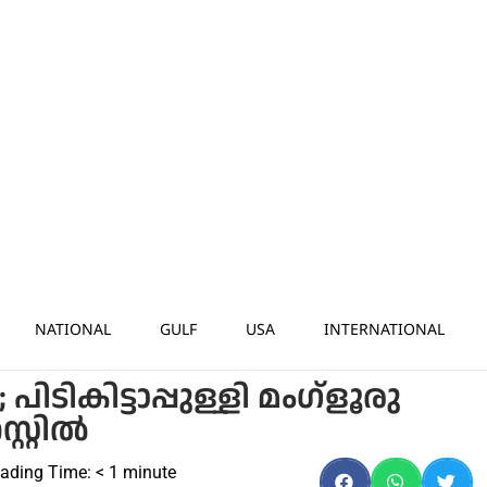
NATIONAL
GULF
USA
INTERNATIONAL
ടികിട്ടാപ്പുള്ളി മംഗ്‌ളൂരു
്റില്‍
ading Time:
< 1
minute