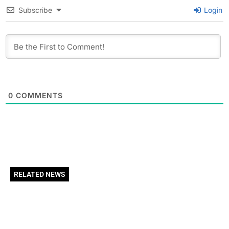
Subscribe
Login
0
COMMENTS
RELATED NEWS