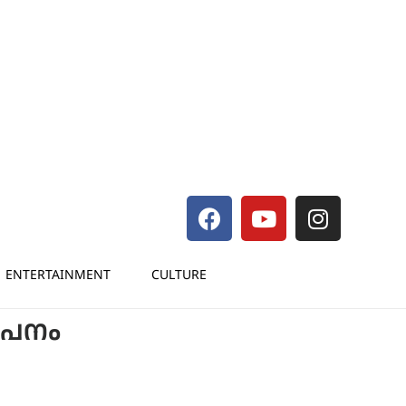
ENTERTAINMENT
CULTURE
ാപനം