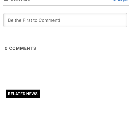
0
COMMENTS
RELATED NEWS