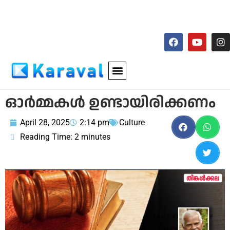
ഓര്‍മ്മകള്‍ ഉണ്ടായിരിക്കണം
April 28, 2025
2:14 pm
Culture
Reading Time:
2
minutes