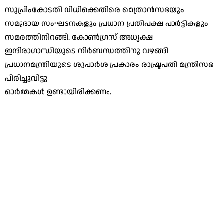
സുപ്രിംകോടതി വിധിക്കെതിരെ മെത്രാന്‍സഭയും
സമുദായ സംഘടനകളും പ്രധാന പ്രതിപക്ഷ പാര്‍ട്ടികളും
സമരത്തിനിറങ്ങി. കോണ്‍ഗ്രസ് അധ്യക്ഷ
ഇന്ദിരാഗാന്ധിയുടെ നിര്‍ബന്ധത്തിനു വഴങ്ങി
പ്രധാനമന്ത്രിയുടെ ശുപാര്‍ശ പ്രകാരം രാഷ്ട്രപതി മന്ത്രിസഭ
പിരിച്ചുവിട്ടു
ഓര്‍മ്മകള്‍ ഉണ്ടായിരിക്കണം.