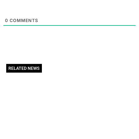
0
COMMENTS
RELATED NEWS