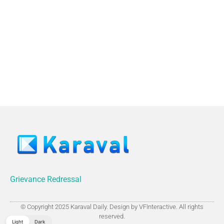
Grievance Redressal
© Copyright 2025 Karaval Daily. Design by VFInteractive. All rights
reserved.
Light
Dark