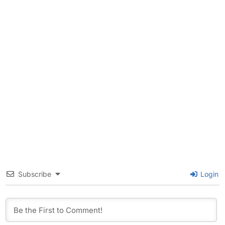
Subscribe
Login