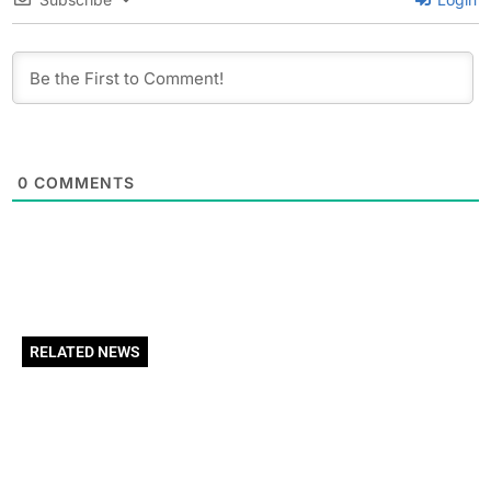
0
COMMENTS
RELATED NEWS