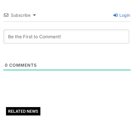
Subscribe
Login
0
COMMENTS
RELATED NEWS