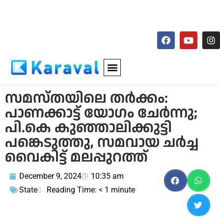
സമസ്തയിലെ തര്‍ക്കം:
പാണക്കാട്ട് യോഗം ചേര്‍ന്നു;
പി.കെ കുഞ്ഞാലിക്കുട്ടി
പങ്കെടുത്തു, സമവായ ചര്‍ച്ച
വൈകിട്ട് മലപ്പുറത്ത്
December 9, 2024
10:35 am
State
Reading Time:
< 1
minute