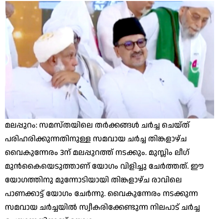
മലപ്പുറം: സമസ്തയിലെ തര്‍ക്കങ്ങള്‍ ചര്‍ച്ച ചെയ്ത്
പരിഹരിക്കുന്നതിനുള്ള സമവായ ചര്‍ച്ച തിങ്കളാഴ്ച
വൈകുന്നേരം 3ന് മലപ്പുറത്ത് നടക്കും. മുസ്ലിം ലീഗ്
മുന്‍കൈയെടുത്താണ് യോഗം വിളിച്ചു ചേര്‍ത്തത്. ഈ
യോഗത്തിനു മുന്നോടിയായി തിങ്കളാഴ്ച രാവിലെ
പാണക്കാട്ട് യോഗം ചേര്‍ന്നു. വൈകുന്നേരം നടക്കുന്ന
സമവായ ചര്‍ച്ചയില്‍ സ്വീകരിക്കേണ്ടുന്ന നിലപാട് ചര്‍ച്ച