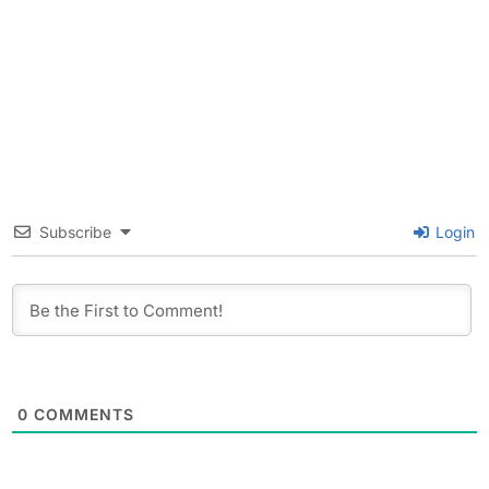
Subscribe
Login
0
COMMENTS