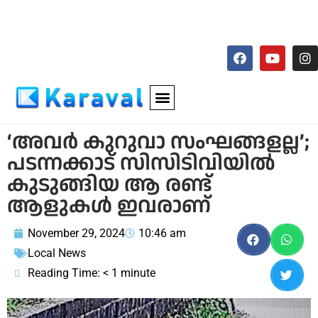
‘അവര്‍ കുറുവാ സംഘങ്ങളല്ല’;
പടന്നക്കാട് സിസിടിവിയില്‍
കുടുങ്ങിയ ആ രണ്ട്
ആളുകള്‍ ഇവരാണ്
November 29, 2024
10:46 am
Local News
Reading Time:
< 1
minute