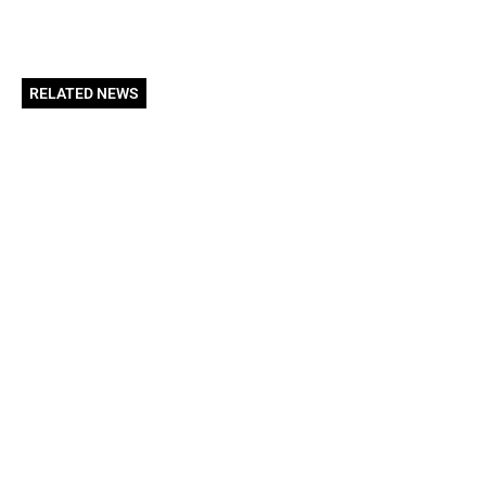
RELATED NEWS