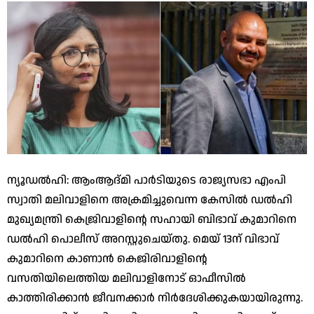
ന്യൂഡല്‍ഹി: ആംആദ്മി പാര്‍ടിയുടെ രാജ്യസഭാ എംപി
സ്വാതി മലിവാളിനെ അക്രമിച്ചുവെന്ന കേസില്‍ ഡല്‍ഹി
മുഖ്യമന്ത്രി കെജ്രിവാളിന്റെ സഹായി ബിഭാവ് കുമാറിനെ
ഡല്‍ഹി പൊലീസ് അറസ്റ്റുചെയ്തു. മെയ് 13ന് വിഭാവ്
കുമാറിനെ കാണാന്‍ കെജിരിവാളിന്റെ
വസതിയിലെത്തിയ മലിവാളിനോട് ഓഫീസില്‍
കാത്തിരിക്കാന്‍ ജീവനക്കാര്‍ നിര്‍ദേശിക്കുകയായിരുന്നു.