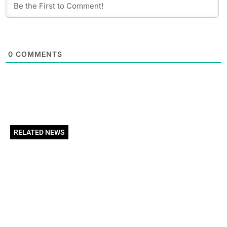
0
COMMENTS
RELATED NEWS