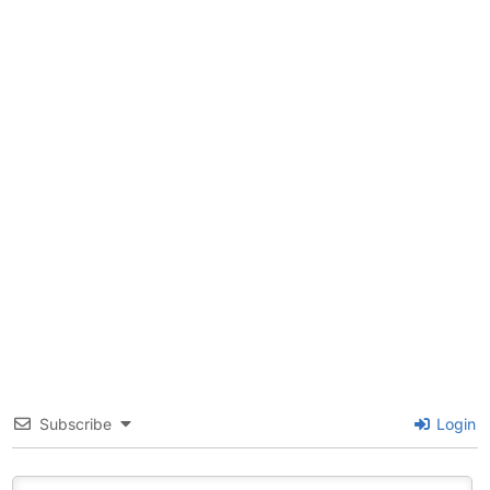
Subscribe
Login