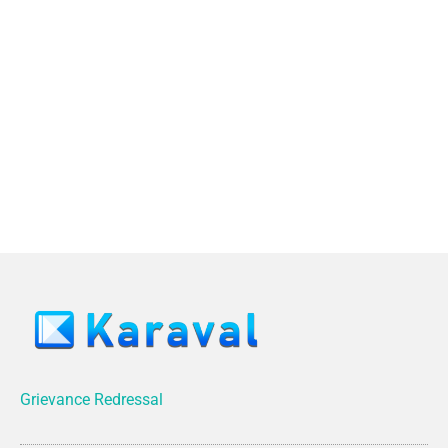
Grievance Redressal