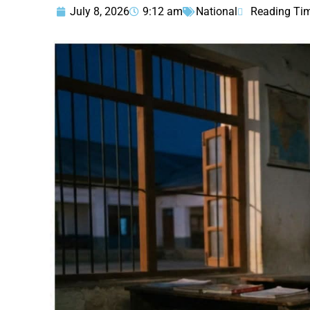
July 8, 2026
9:12 am
National
Reading Ti