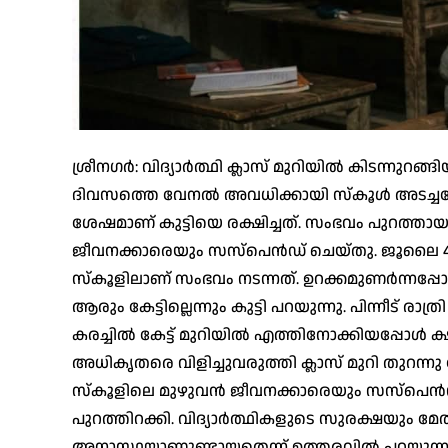
ശ്രീനഗർ: വിദ്യാര്‍ത്ഥി ക്ലാസ് മുറിയില്‍ കിടന്നുറങ്ങ
ദിവസത്തെ വേനല്‍ അവധിക്കായി സ്‌കൂള്‍ അടച്ചപ്പോഴ
ശേഷമാണ് കുട്ടിയെ രക്ഷിച്ചത്. സംഭവം പുറത്തായതി
ജീവനക്കാരെയും സസ്‌പെന്‍ഡ് ചെയ്തു. ജൂലൈ 4 ന്
സ്‌കൂളിലാണ് സംഭവം നടന്നത്. ഉറക്കമുണര്‍ന്നപ്പോള്‍ 
ആരും കേട്ടില്ലെന്നും കുട്ടി പറയുന്നു. പിന്നീട് 
കരച്ചിൽ കേട്ട് മുറിയിൽ എത്തിനോക്കിയപ്പോൾ ക്
അധികൃതരെ വിളിച്ചുവരുത്തി ക്ലാസ് മുറി തുറന്
സ്‌കൂളിലെ മുഴുവന്‍ ജീവനക്കാരെയും സസ്‌പെന്‍ഡ് 
പുറത്തിറക്കി. വിദ്യാര്‍ത്ഥികളുടെ സുരക്ഷയും മേ
അനാസ്ഥയാണുണ്ടായതെന്ന് ഉത്തരവില്‍ പറയുന്നുണ