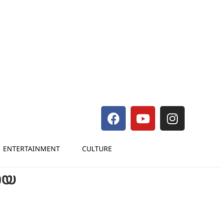
ENTERTAINMENT
CULTURE
പോയ