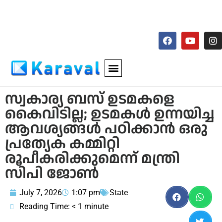
സ്വകാര്യ ബസ് ഉടമകളെ
കൈവിടില്ല; ഉടമകള്‍ ഉന്നയിച്ച
ആവശ്യങ്ങള്‍ പഠിക്കാന്‍ ഒരു
പ്രത്യേക കമ്മിറ്റി
രൂപീകരിക്കുമെന്ന് മന്ത്രി
സിപി ജോണ്‍
July 7, 2026
1:07 pm
State
Reading Time:
< 1
minute