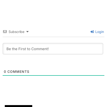
Subscribe
Login
0
COMMENTS