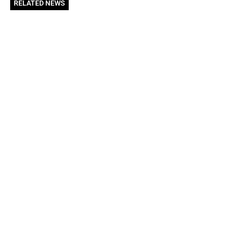
RELATED NEWS