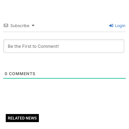
Subscribe
Login
0
COMMENTS
RELATED NEWS