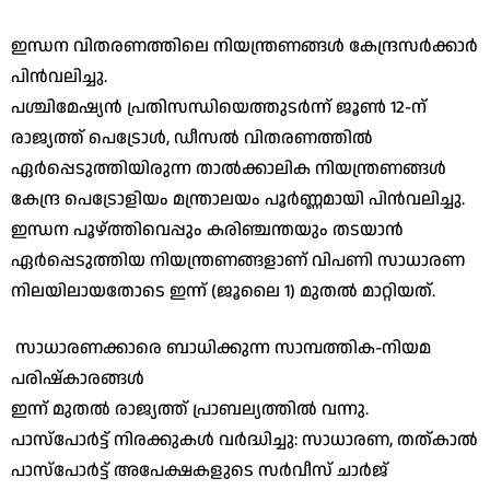
ഇന്ധന വിതരണത്തിലെ നിയന്ത്രണങ്ങൾ കേന്ദ്രസർക്കാർ
പിൻവലിച്ചു.
​പശ്ചിമേഷ്യൻ പ്രതിസന്ധിയെത്തുടർന്ന് ജൂൺ 12-ന്
രാജ്യത്ത് പെട്രോൾ, ഡീസൽ വിതരണത്തിൽ
ഏർപ്പെടുത്തിയിരുന്ന താൽക്കാലിക നിയന്ത്രണങ്ങൾ
കേന്ദ്ര പെട്രോളിയം മന്ത്രാലയം പൂർണ്ണമായി പിൻവലിച്ചു.
ഇന്ധന പൂഴ്ത്തിവെപ്പും കരിഞ്ചന്തയും തടയാൻ
ഏർപ്പെടുത്തിയ നിയന്ത്രണങ്ങളാണ് വിപണി സാധാരണ
നിലയിലായതോടെ ഇന്ന് (ജൂലൈ 1) മുതൽ മാറ്റിയത്.
​ സാധാരണക്കാരെ ബാധിക്കുന്ന സാമ്പത്തിക-നിയമ
പരിഷ്കാരങ്ങൾ
​ഇന്ന് മുതൽ രാജ്യത്ത് പ്രാബല്യത്തിൽ വന്നു.
​പാസ്‌പോർട്ട് നിരക്കുകൾ വർദ്ധിച്ചു: സാധാരണ, തത്കാൽ
പാസ്‌പോർട്ട് അപേക്ഷകളുടെ സർവീസ് ചാർജ്