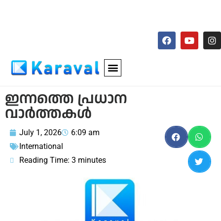
ഇന്നത്തെ പ്രധാന
വാർത്തകൾ
July 1, 2026
6:09 am
International
Reading Time:
3
minutes