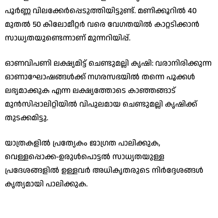
പൂർണ്ണ വിലക്കേർപ്പെടുത്തിയിട്ടുണ്ട്. മണിക്കൂറിൽ 40
മുതൽ 50 കിലോമീറ്റർ വരെ വേഗതയിൽ കാറ്റടിക്കാൻ
സാധ്യതയുണ്ടെന്നാണ് മുന്നറിയിപ്പ്.
​ഓണവിപണി ലക്ഷ്യമിട്ട് ചെണ്ടുമല്ലി കൃഷി: വരാനിരിക്കുന്ന
ഓണാഘോഷങ്ങൾക്ക് നഗരസഭയിൽ തന്നെ പൂക്കൾ
ലഭ്യമാക്കുക എന്ന ലക്ഷ്യത്തോടെ കാഞ്ഞങ്ങാട്
മുൻസിപ്പാലിറ്റിയിൽ വിപുലമായ ചെണ്ടുമല്ലി കൃഷിക്ക്
തുടക്കമിട്ടു.
​യാത്രകളിൽ പ്രത്യേകം ജാഗ്രത പാലിക്കുക,
വെള്ളപ്പൊക്ക-ഉരുൾപൊട്ടൽ സാധ്യതയുള്ള
പ്രദേശങ്ങളിൽ ഉള്ളവർ അധികൃതരുടെ നിർദ്ദേശങ്ങൾ
കൃത്യമായി പാലിക്കുക.