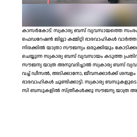
കാസര്‍കോട്: സ്വകാര്യ ബസ് വ്യവസായത്തെ സംരക്ഷിക്
ഫെഡറേഷന്‍ ജില്ലാ കമ്മിറ്റി ഭാരവാഹികള്‍ വാര്‍ത്ത
നിരക്കില്‍ യാത്രാ സൗജന്യം ഒരുക്കിയും കോടിക്ക
ചെയ്യുന്ന സ്വകാര്യ ബസ് വ്യവസായം കടുത്ത പ്രത
സൗജന്യ യാത്ര അനുവദിച്ചാല്‍ സ്വകാര്യ ബസ് വ്യ
വച്ച് ഡീസല്‍, അടിക്കാനോ, ജീവനക്കാര്‍ക്ക് ശമ്
ഭാരവാഹികള്‍ ചൂണ്ടിക്കാട്ടി. സ്വകാര്യ ബസുകള
സി ബസുകളില്‍ സ്ത്രീകള്‍ക്കു സൗജന്യ യാത്ര അനു