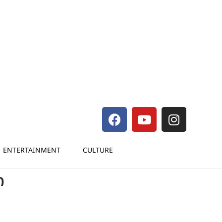
ENTERTAINMENT
CULTURE
െ