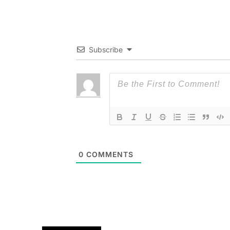
Subscribe
0
COMMENTS