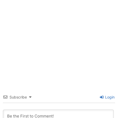
Subscribe
Login