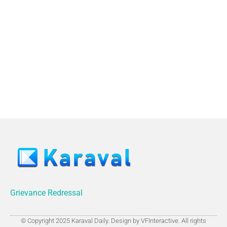
Grievance Redressal
© Copyright 2025 Karaval Daily. Design by VFInteractive. All rights