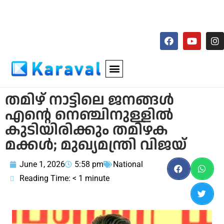
തമിഴ് നാട്ടിലെ ജനങ്ങള്‍
എന്റെ നെഞ്ചിനുള്ളില്‍
കുടിയിരിക്കും തമിഴക
മക്കള്‍; മുഖ്യമന്ത്രി വിജയ്
June 1, 2026
5:58 pm
National
Reading Time:
< 1
minute