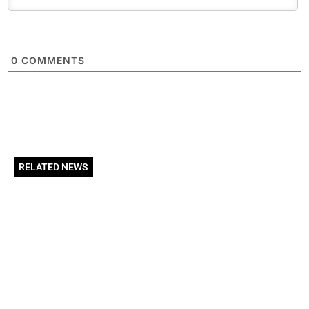
0
COMMENTS
RELATED NEWS