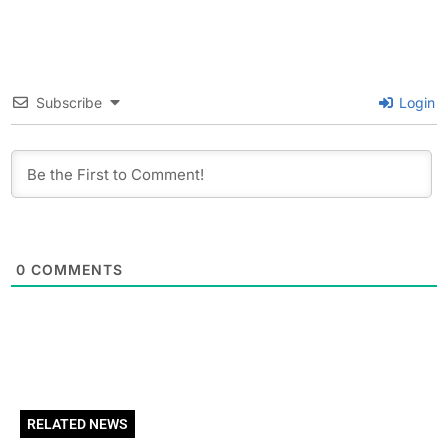
Subscribe
Login
0
COMMENTS
RELATED NEWS