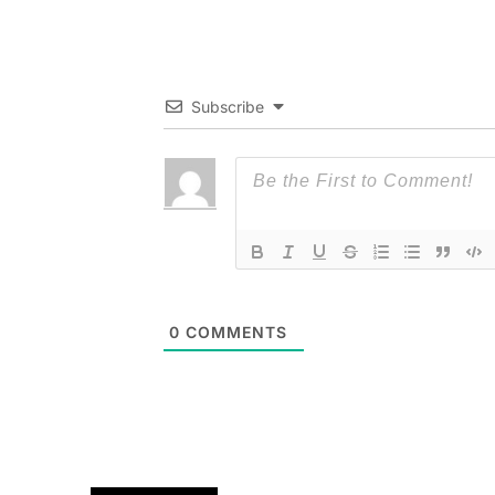
Subscribe
0
COMMENTS