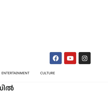
ENTERTAINMENT
CULTURE
ൺസിൽ