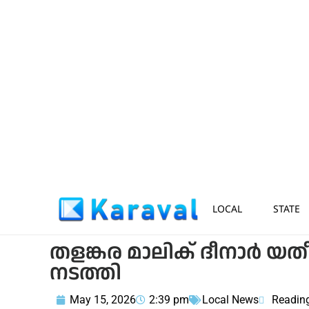
LOCAL
STATE
തളങ്കര മാലിക് ദീനാർ 
നടത്തി
May 15, 2026
2:39 pm
Local News
Readin