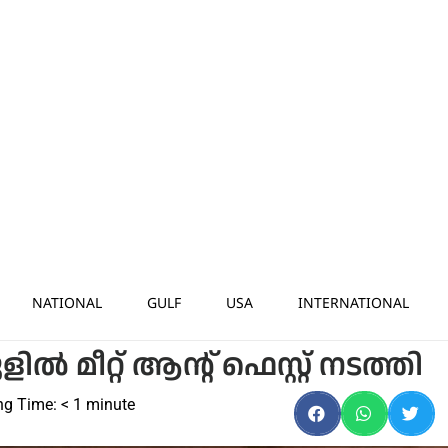
NATIONAL
GULF
USA
INTERNATIONAL
ിൽ മീറ്റ് ആന്റ് ഫെസ്റ്റ് നടത്തി
ng Time:
< 1
minute