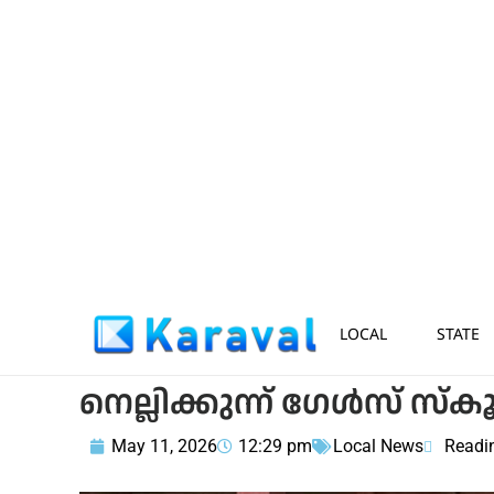
LOCAL
STATE
നെല്ലിക്കുന്ന് ഗേൾസ് സ്കൂള
May 11, 2026
12:29 pm
Local News
Readi