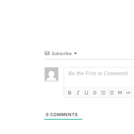
Subscribe
0
COMMENTS