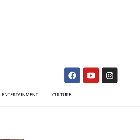
ENTERTAINMENT
CULTURE