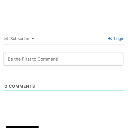
Subscribe
Login
0
COMMENTS