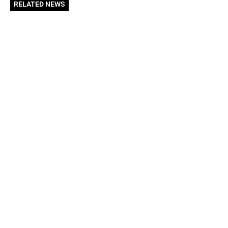
RELATED NEWS