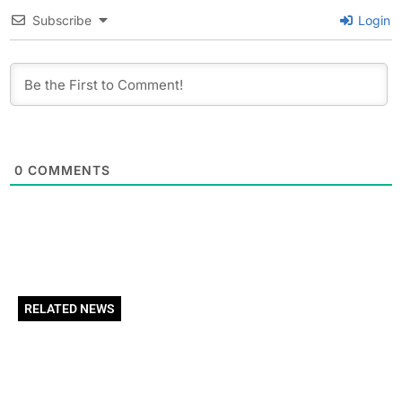
Subscribe
Login
0
COMMENTS
RELATED NEWS