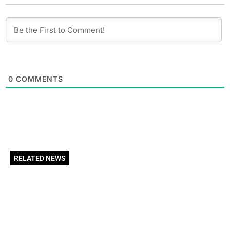
0
COMMENTS
RELATED NEWS