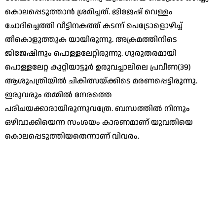
കൊലപ്പെടുത്താൻ ശ്രമിച്ചത്. ജിജേഷ് വെള്ളം
ചോദിച്ചെത്തി വീട്ടിനകത്ത് കടന്ന് പെട്രോളൊഴിച്ച്
തീകൊളുത്തുക യായിരുന്നു. അക്രമത്തിനിടെ
ജിജേഷിനും പൊള്ളലേറ്റിരുന്നു. ഗുരുതരമായി
പൊള്ളലേറ്റ കുറ്റിയാട്ടൂര്‍ ഉരുവച്ചാലിലെ പ്രവീണ(39)
ആശുപത്രിയിൽ ചികിത്സയ്ക്കിടെ മരണപ്പെട്ടിരുന്നു.
ഇരുവരും തമ്മില്‍ നേരത്തെ
പരിചയക്കാരായിരുന്നുവത്രേ. ബന്ധത്തിൽ നിന്നും
ഒഴിവാക്കിയെന്ന സംശയം കാരണമാണ് യുവതിയെ
കൊലപ്പെടുത്തിയതെന്നാണ് വിവരം.