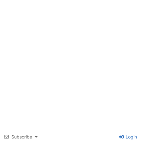
Subscribe
Login