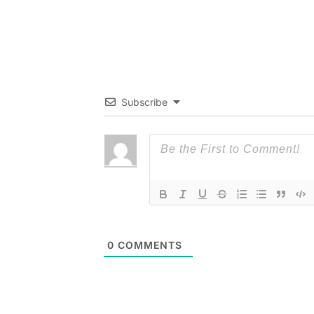
Subscribe
0
COMMENTS