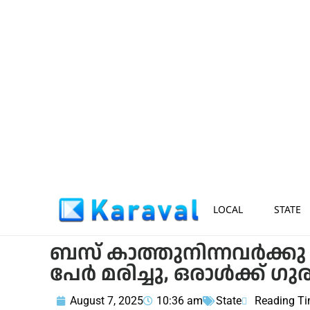
LOCAL
STATE
ബസ് കാത്തുനിന്നവര്‍ക്കു 
പേര്‍ മരിച്ചു, ഒരാള്‍ക്ക് ഗ
August 7, 2025
10:36 am
State
Reading Ti