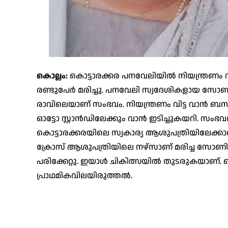
കൊല്ലം:
കൊട്ടാരക്കര പനവേലിയില്‍ നിയന്ത്രണം വ
രണ്ടുപേര്‍ മരിച്ചു. പനവേലി സ്വദേശികളായ സോണിയ, ശ
രാവിലെയാണ് സംഭവം. നിയന്ത്രണം വിട്ട വാന്‍ ബസ്
ഓട്ടോ സ്റ്റാന്‍ഡിലേക്കും വാന്‍ ഇടിച്ചുകയറി. സംഭവത
കൊട്ടാരക്കരയിലെ സ്വകാര്യ ആശുപത്രിയിലേക്കാണ
ക്രോസ് ആശുപത്രിയിലെ നഴ്‌സാണ് മരിച്ച സോ
പരിക്കേറ്റു. ഇയാള്‍ ചികിത്സയില്‍ തുടരുകയാ
പ്രാഥമികവിലയിരുത്തല്‍.