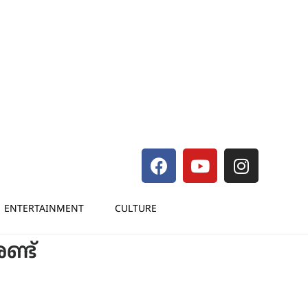
ENTERTAINMENT
CULTURE
ണ്ട്