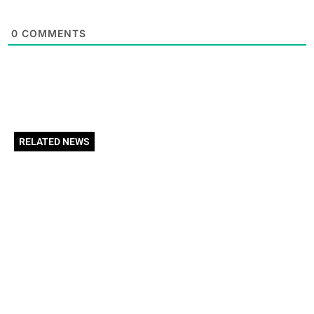
0
COMMENTS
RELATED NEWS