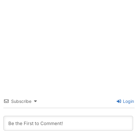
Subscribe
Login