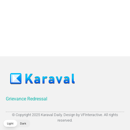
Grievance Redressal
© Copyright 2025 Karaval Daily. Design by VFInteractive. All rights
reserved.
Light
Dark