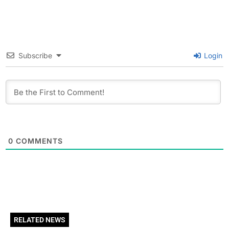
Subscribe
Login
0
COMMENTS
RELATED NEWS