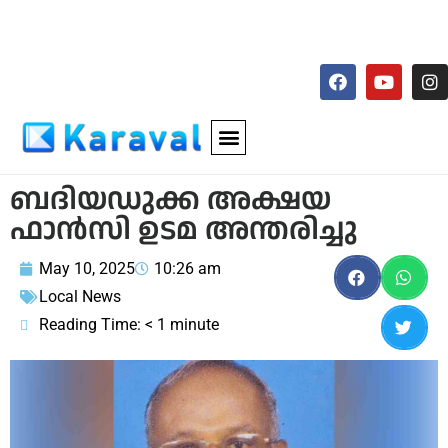
ബദിയഡുക്ക അക്ഷയ
ഫാന്‍സി ഉടമ അന്തരിച്ചു
May 10, 2025
10:26 am
Local News
Reading Time:
< 1
minute