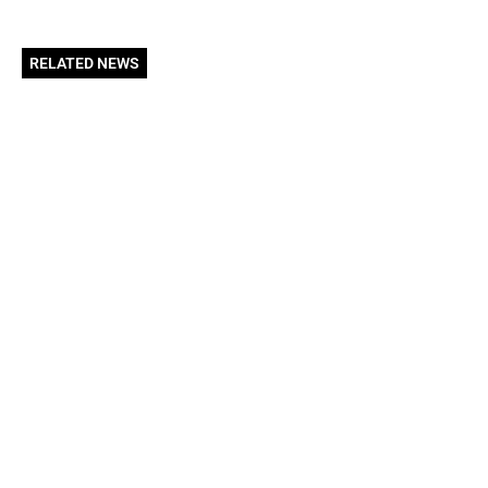
RELATED NEWS