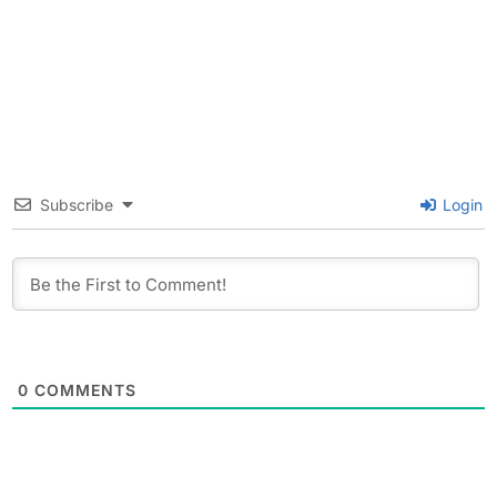
Subscribe
Login
0
COMMENTS