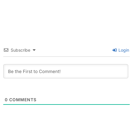
Subscribe
Login
0
COMMENTS