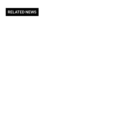
RELATED NEWS