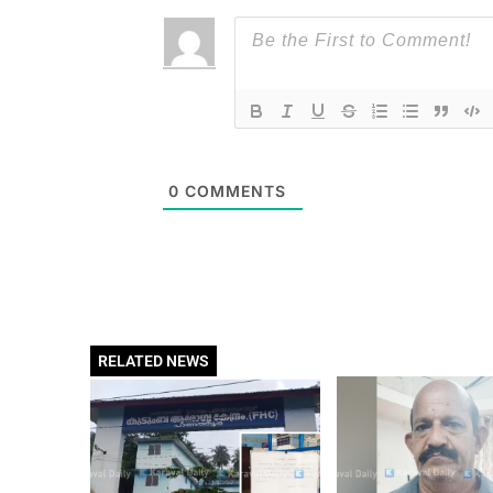
0
COMMENTS
RELATED NEWS