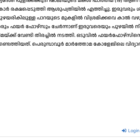
‍ സ്വദേശി പുളിക്കക്കുടി ഷാജിയുടെ മകള്‍ ഫാത്തിമ (19) ആണ് മ
കാര്‍ രക്ഷപ്പെടുത്തി ആശുപത്രിയില്‍ എത്തിച്ചു. ഇരുവരും
ുഴയരികിലുള്ള പാറയുടെ മുകളില്‍ വിശ്രമിക്കവെ കാല്‍ വഴ
ുകാരും ഫയര്‍ ഫോഴ്സും ചേര്‍ന്നാണ് ഇരുവരെയും പുഴയില്‍ നിന
്ക്ക് വേണ്ടി തിരച്ചില്‍ നടത്തി. ഒടുവില്‍ ഫയര്‍ഫോഴ്സിന
്തിയത്. പെരുമ്പാവൂര്‍ മാര്‍ത്തോമ കോളേജിലെ വിദ്യാര
Login