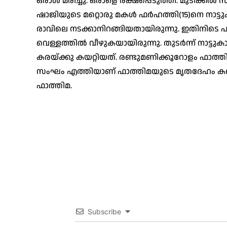
ഒരാള്‍ മരിച്ചു. ഒരാളെ രക്ഷപ്പെടുത്തി. മുടിക്കല്
ഷാജിയുടെ മറ്റൊരു മകള്‍ ഫര്‍ഹത്തി(15)നെ നാട്ടു
രാവിലെ നടക്കാനിറങ്ങിയതായിരുന്നു. ഇതിനിടെ പ
വെള്ളത്തില്‍ വീഴുകയായിരുന്നു. തുടര്‍ന്ന് നാട്ട
കരയ്ക്കു കയറ്റിയത്. രണ്ടുമണിക്കൂറോളം ഫാത്തിമയ
സംഘം എത്തിയാണ് ഫാത്തിമയുടെ മൃതദേഹം കണ്ടെത
ഫാത്തിമ.
Subscribe