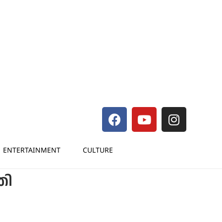
ENTERTAINMENT
CULTURE
തി