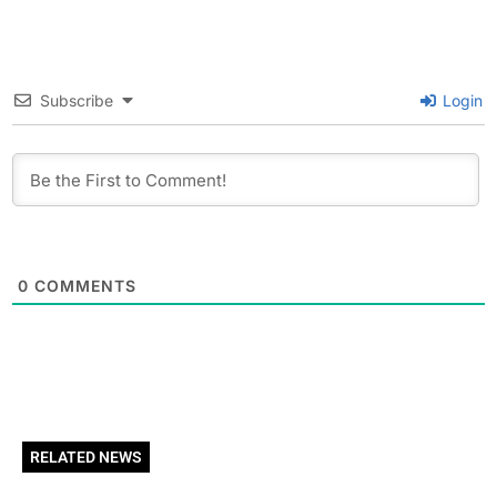
Subscribe
Login
0
COMMENTS
RELATED NEWS