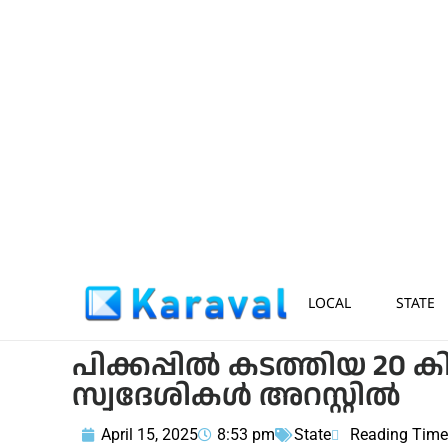
LOCAL
STATE
പിക്കപ്പിൽ കടത്തിയ 20
സ്വദേശികൾ അറസ്റ്റിൽ
April 15, 2025
8:53 pm
State
Reading Time