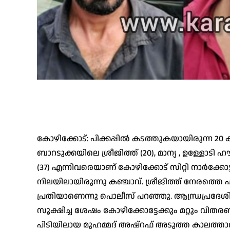
കോഴിക്കോട്: പിക്കപ്പിൽ കടത്തുകയായിരുന്ന 20
ബാറടുക്കയിലെ ശ്രീജിത്ത് (20), മാന്യ , ഉള്ളോ
(37) എന്നിവരെയാണ് കോഴിക്കോട് സിറ്റി നാർക്കോട്ട
നിലയിലായിരുന്നു കഞ്ചാവ്. ശ്രീജിത്ത് നേരത
പ്രതിയാണെന്നു പൊലീസ് പറഞ്ഞു. ആന്ധ്രപ്രദേശി
സൂക്ഷിച്ച ശേഷം കോഴിക്കോട്ടേക്കും മറ്റും വി
പിടിയിലായ മുഹമ്മദ് അഷ്റഫ് അടുത്ത കാലത്ത