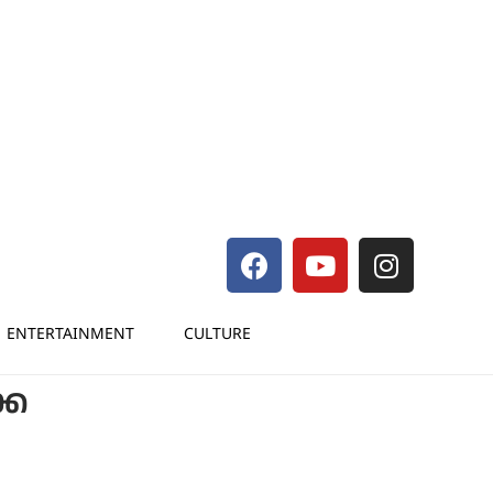
ENTERTAINMENT
CULTURE
്ക