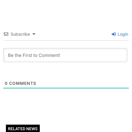
Subscribe
Login
0
COMMENTS
RELATED NEWS