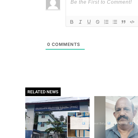
0
COMMENTS
RELATED NEWS