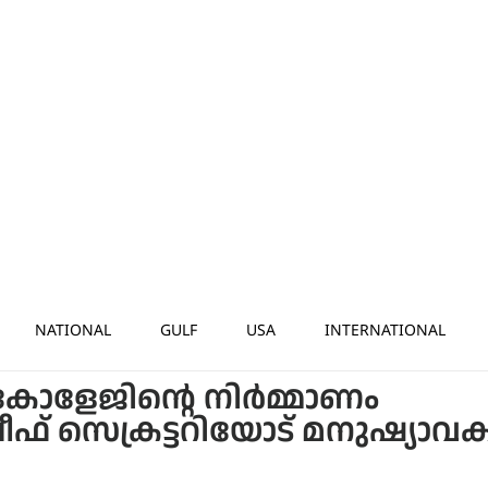
NATIONAL
GULF
USA
INTERNATIONAL
ോളേജിന്റെ നിർമ്മാണം
ചീഫ് സെക്രട്ടറിയോട് മനുഷ്യാ