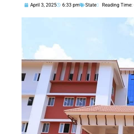
April 3, 2025
6:33 pm
State
Reading Time: