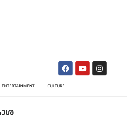
ENTERTAINMENT
CULTURE
വകാശ