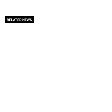
RELATED NEWS