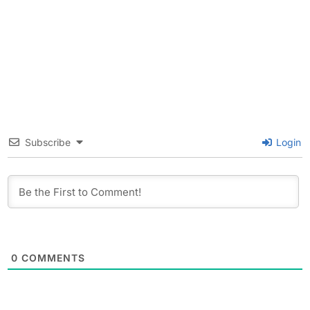
Subscribe
Login
0
COMMENTS