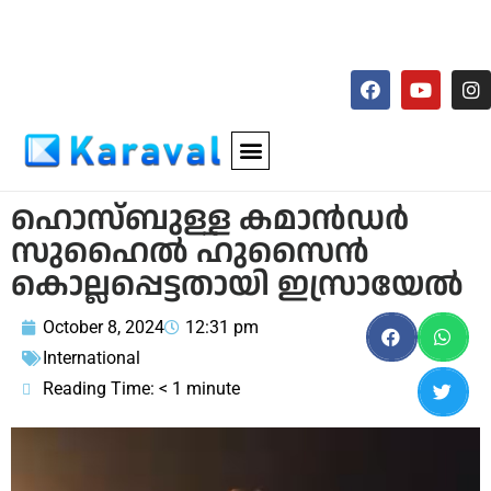
ഹൊസ്ബുള്ള കമാന്‍ഡര്‍
സുഹൈല്‍ ഹുസൈന്‍
കൊല്ലപ്പെട്ടതായി ഇസ്രായേല്‍
October 8, 2024
12:31 pm
International
Reading Time:
< 1
minute