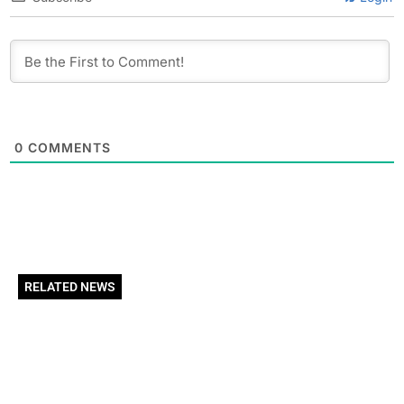
0
COMMENTS
RELATED NEWS