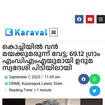
കൊച്ചിയില്‍ വന്‍
മയക്കുമരുന്ന് വേട്ട; 69.12 ഗ്രാം
എംഡിഎംഎയുമായി ഉദുമ
സ്വദേശി പിടിയിലായി
September 7, 2023
11:09 am
CRIME
,
Kasaragod
,
Latest
,
State
Reading Time:
< 1
minute