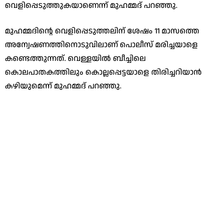
വെളിപ്പെടുത്തുകയാണെന്ന് മുഹമ്മദ് പറഞ്ഞു.
മുഹമ്മദിന്റെ വെളിപ്പെടുത്തലിന് ശേഷം 11 മാസത്തെ
അന്വേഷണത്തിനൊടുവിലാണ് പൊലീസ് മരിച്ചയാളെ
കണ്ടെത്തുന്നത്. വെള്ളയില്‍ ബീച്ചിലെ
കൊലപാതകത്തിലും കൊല്ലപ്പെട്ടയാളെ തിരിച്ചറിയാന്‍
കഴിയുമെന്ന് മുഹമ്മദ് പറഞ്ഞു.