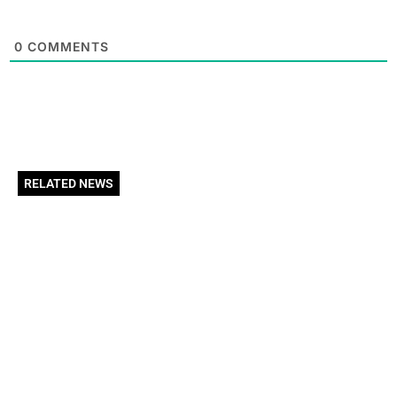
0
COMMENTS
RELATED NEWS