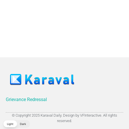
Grievance Redressal
© Copyright 2025 Karaval Daily. Design by VFInteractive. All rights
reserved.
Light
Dark