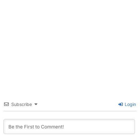
Subscribe
Login