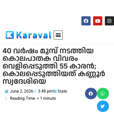
40 വര്‍ഷം മുമ്പ് നടത്തിയ
കൊലപാതക വിവരം
വെളിപ്പെടുത്തി 55 കാരന്‍;
കൊലപ്പെടുത്തിയത് കണ്ണൂര്‍
സ്വദേശിയെ
June 2, 2026
3:48 pm
State
Reading Time:
< 1
minute