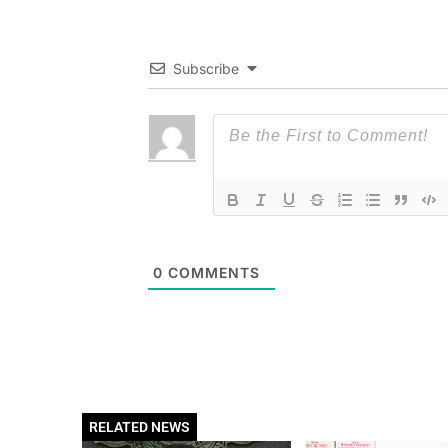
Subscribe
0
COMMENTS
RELATED NEWS