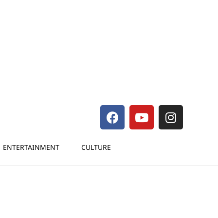
ENTERTAINMENT
CULTURE