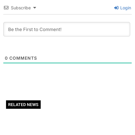
Subscribe
Login
0
COMMENTS
RELATED NEWS