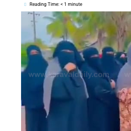
Reading Time:
< 1
minute