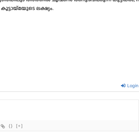
കൂട്ടായ്മയുടെ ലക്ഷ്യം.
Login
{}
[+]