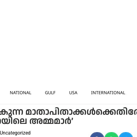
NATIONAL
GULF
USA
INTERNATIONAL
ോകുന്ന മാതാപിതാക്കള്‍ക്കെതിര
നയിലെ അമ്മമാര്‍’
Uncategorized