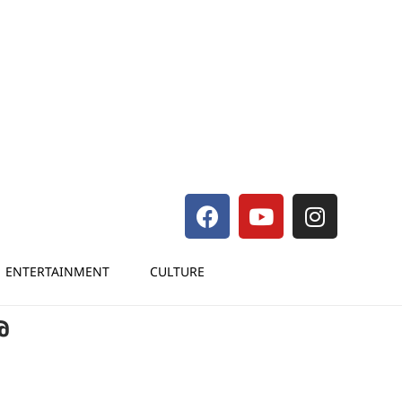
ENTERTAINMENT
CULTURE
േ