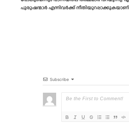
പുരുഷന്മാര്‍ എന്നിവര്‍ക്ക് നീതിയുറപ്പാക്കുകയാണ് 
Subscribe