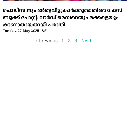
പൊലീസിനും ഭർതൃവീട്ടുകാർക്കുമെതിരെ ഫേസ്
ബുക്ക്‌ പോസ്റ്റ്: വാർഡ് മെമ്പറെയും മക്കളെയും
കാണാതായതായി പരാതി
Tuesday, 27 May 2025, 18:51
« Previous
1
2
3
Next »