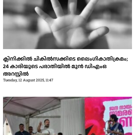
ക്ലിനിക്കില്‍ ചികില്‍സക്കിടെ ലൈംഗികാതിക്രമം;
24 കാരിയുടെ പരാതിയില്‍ മുന്‍ ഡിഎംഒ
അറസ്റ്റില്‍
Tuesday, 12 August 2025, 11:47