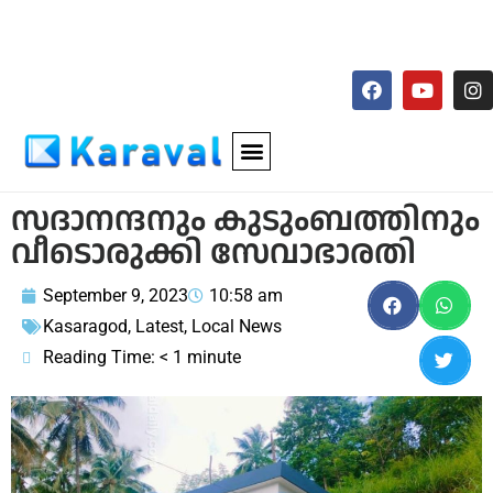
സദാനന്ദനും കുടുംബത്തിനും
വീടൊരുക്കി സേവാഭാരതി
September 9, 2023
10:58 am
Kasaragod
,
Latest
,
Local News
Reading Time:
< 1
minute