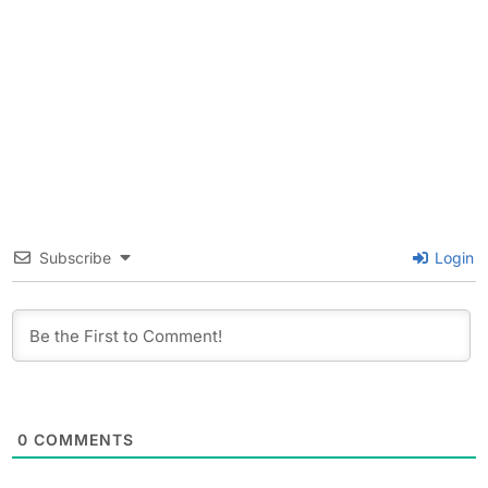
Subscribe
Login
0
COMMENTS