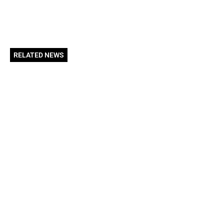
RELATED NEWS