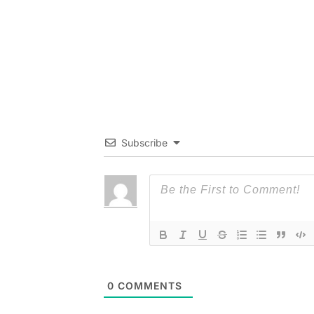
Subscribe
0
COMMENTS