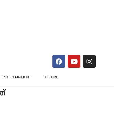
ENTERTAINMENT
CULTURE
ത്