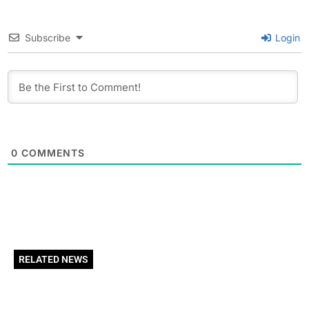
Subscribe
Login
0
COMMENTS
RELATED NEWS