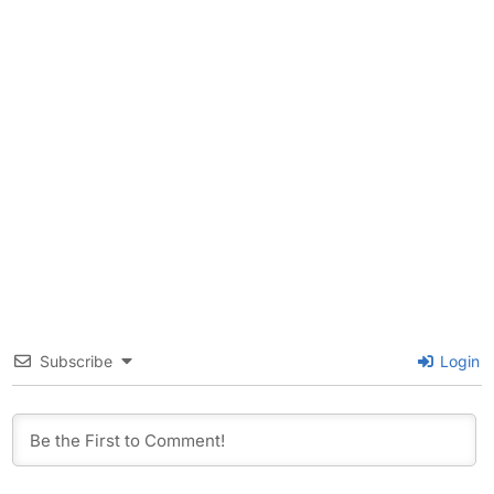
Subscribe
Login