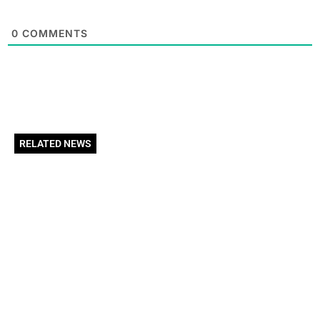
0
COMMENTS
RELATED NEWS