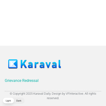
Grievance Redressal
© Copyright 2025 Karaval Daily. Design by VFInteractive. All rights
reserved.
Light
Dark