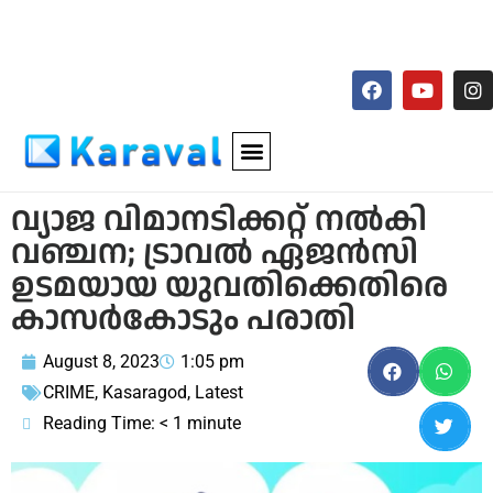
വ്യാജ വിമാനടിക്കറ്റ് നല്‍കി
വഞ്ചന; ട്രാവല്‍ ഏജന്‍സി
ഉടമയായ യുവതിക്കെതിരെ
കാസര്‍കോടും പരാതി
August 8, 2023
1:05 pm
CRIME
,
Kasaragod
,
Latest
Reading Time:
< 1
minute